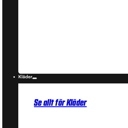
Kläder
Se allt för Kläder