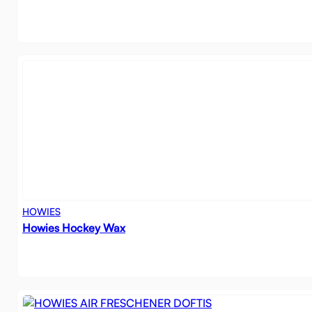
HOWIES
Howies Hockey Wax