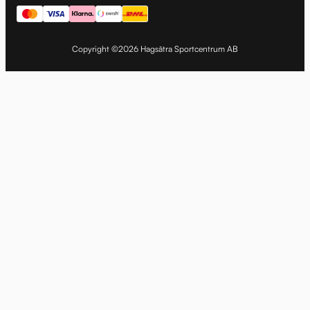
Copyright ©2026 Hagsätra Sportcentrum AB