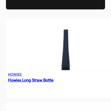
HOWIES
Howies Long Straw Bottle