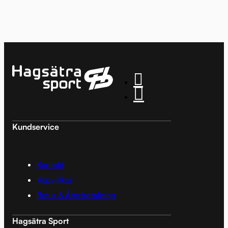
Kundservice
Kontakt
Köpvillkor
Retur & Återbetalning
Hagsätra Sport