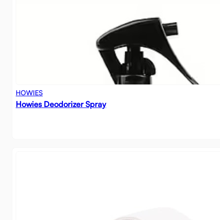
HOWIES
Howies Deodorizer Spray