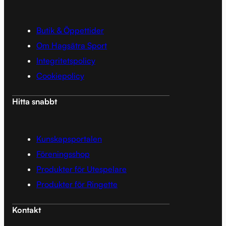
Butik & Öppettider
Om Hagsätra Sport
Integritetspolicy
Cookiepolicy
Hitta snabbt
Kunskapsportalen
Föreningsshop
Produkter för Utespelare
Produkter för Ringette
Kontakt