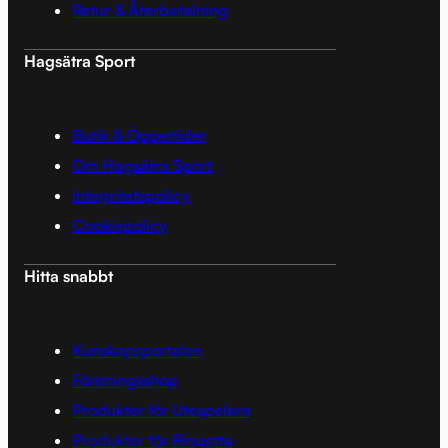
Retur & Återbetalning
Hagsätra Sport
Butik & Öppettider
Om Hagsätra Sport
Integritetspolicy
Cookiepolicy
Hitta snabbt
Kunskapsportalen
Föreningsshop
Produkter för Utespelare
Produkter för Ringette