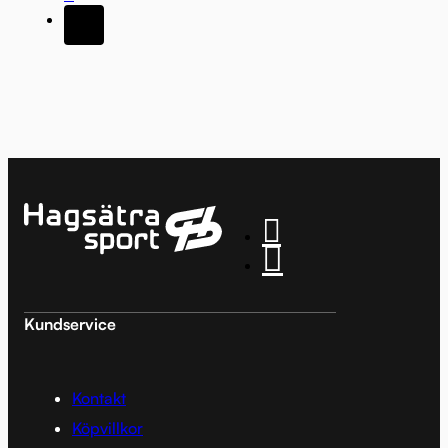
Kundservice
Kontakt
Köpvillkor