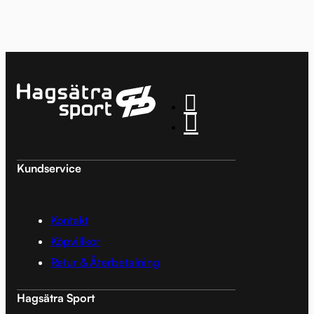
Kundservice
Kontakt
Köpvillkor
Retur & Återbetalning
Hagsätra Sport