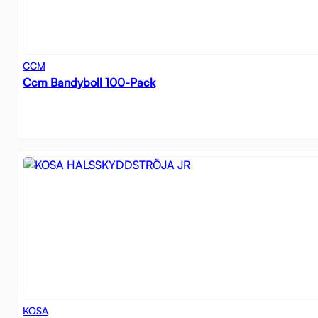
CCM
Ccm Bandyboll 100-Pack
KOSA