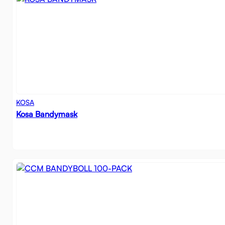
KOSA
Kosa Bandymask