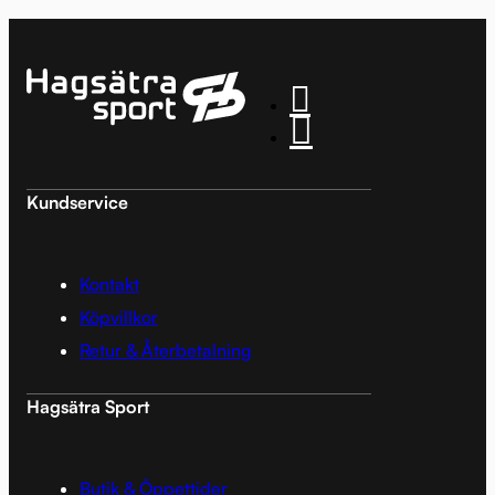
Kundservice
Kontakt
Köpvillkor
Retur & Återbetalning
Hagsätra Sport
Butik & Öppettider