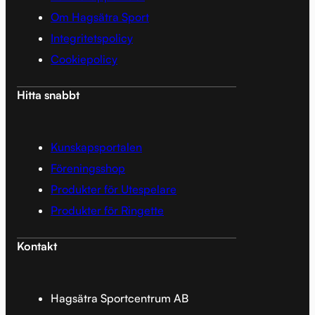
Om Hagsätra Sport
Integritetspolicy
Cookiepolicy
Hitta snabbt
Kunskapsportalen
Föreningsshop
Produkter för Utespelare
Produkter för Ringette
Kontakt
Hagsätra Sportcentrum AB