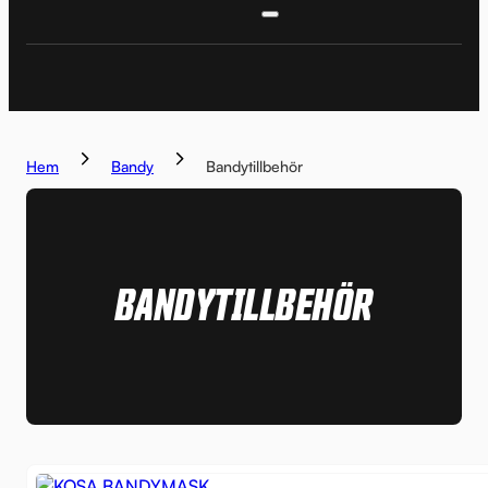
Hem
Bandy
Bandytillbehör
BANDYTILLBEHÖR