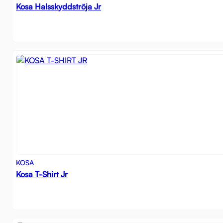
Kosa Halsskyddströja Jr
KOSA
Kosa T-Shirt Jr