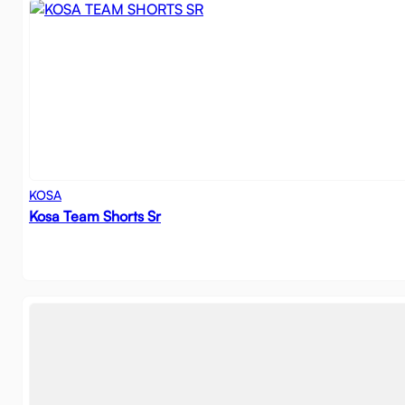
KOSA
Kosa Team Shorts Sr