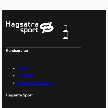
Kundservice
Kontakt
Köpvillkor
Retur & Återbetalning
Hagsätra Sport