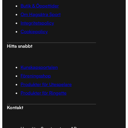
Butik & Öppettider
Om Hagsätra Sport
Integritetspolicy
Cookiepolicy
Hitta snabbt
Kunskapsportalen
Föreningsshop
Produkter för Utespelare
Produkter för Ringette
Kontakt