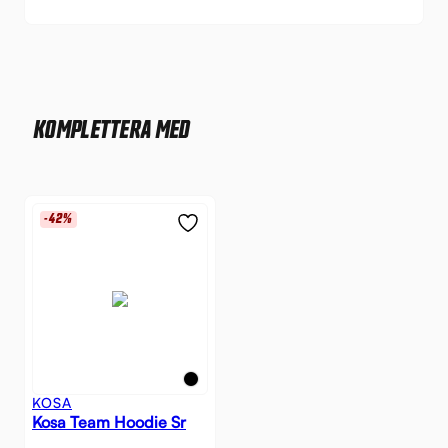
KOMPLETTERA MED
-42%
KOSA
Kosa Team Hoodie Sr