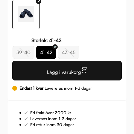
Storlek: 41-42
39-40
41-42
43-45
Lägg i varukorg
Endast 1 kvar
Levereras inom 1-3 dagar
Fri frakt över 3000 kr
Leverans inom 1-3 dagar
Fri retur inom 30 dagar