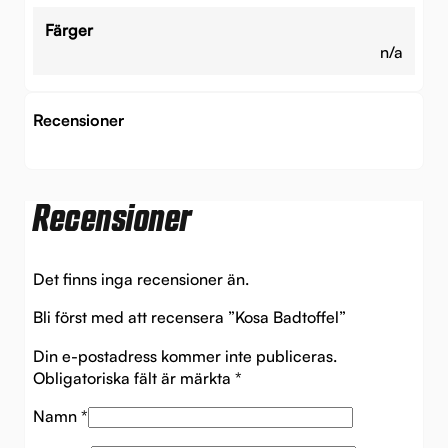
Färger
n/a
Recensioner
Recensioner
Det finns inga recensioner än.
Bli först med att recensera ”Kosa Badtoffel”
Din e-postadress kommer inte publiceras.
Obligatoriska fält är märkta
*
Namn
*