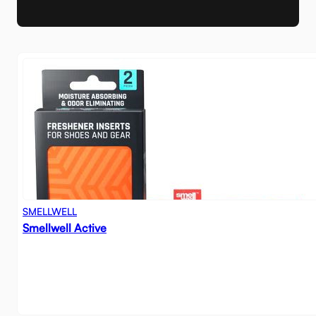
SMELLWELL
Smellwell Active