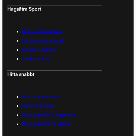
Hagsätra Sport
Butik & Öppettider
Om Hagsätra Sport
Integritetspolicy
Cookiepolicy
Hitta snabbt
Kunskapsportalen
Föreningsshop
Produkter för Utespelare
Produkter för Ringette