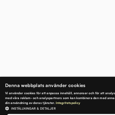
Denna webbplats använder cookies
Vi använder cookies för att anpassa innehåll, annonser och för att analy
med våra reklam- och analyspartners som kan kombinera den med annan i
din användning av deras tjänster.
Integritetspolicy
INSTÄLLNINGAR & DETALJER