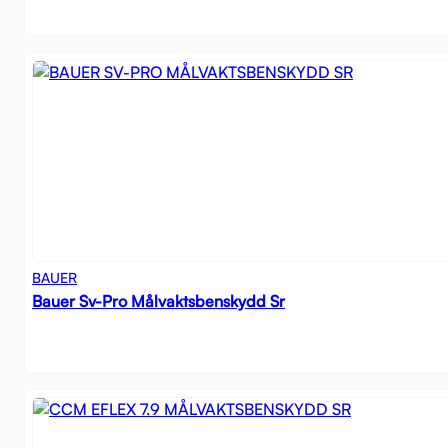
BAUER
Bauer Sv-Pro Målvaktsbenskydd Sr