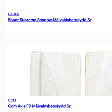
BAUER
Bauer Supreme Shadow Målvaktsbenskydd Sr
CCM
Ccm Axis F9 Målvaktsbenskydd Sr