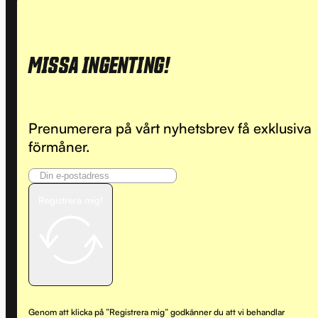
MISSA INGENTING!
Prenumerera på vårt nyhetsbrev få exklusiva
förmåner.
Registrera mig!
Genom att klicka på ”Registrera mig” godkänner du att vi behandlar