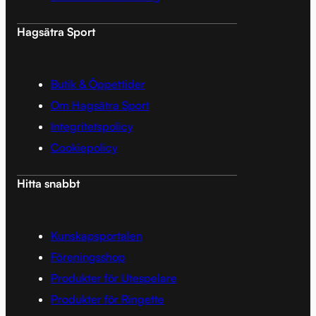
Hagsätra Sport
Butik & Öppettider
Om Hagsätra Sport
Integritetspolicy
Cookiepolicy
Hitta snabbt
Kunskapsportalen
Föreningsshop
Produkter för Utespelare
Produkter för Ringette