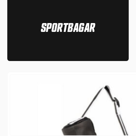
SPORTBAGAR