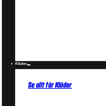
Kläder
Se allt för Kläder