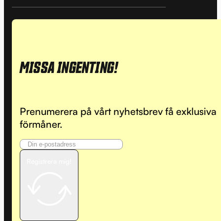
MISSA INGENTING!
Prenumerera på vårt nyhetsbrev få exklusiva
förmåner.
Registrera mig!