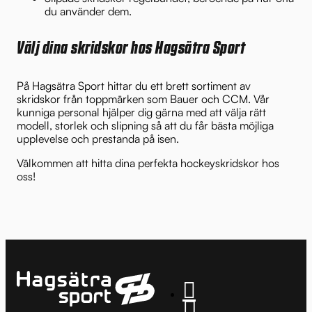
du använder dem.
Välj dina skridskor hos Hagsätra Sport
På Hagsätra Sport hittar du ett brett sortiment av
skridskor från toppmärken som Bauer och CCM. Vår
kunniga personal hjälper dig gärna med att välja rätt
modell, storlek och slipning så att du får bästa möjliga
upplevelse och prestanda på isen.
Välkommen att hitta dina perfekta hockeyskridskor hos
oss!