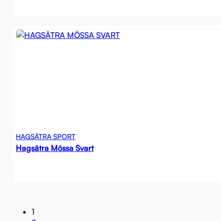
HAGSÄTRA SPORT
Hagsätra Mössa Svart
1