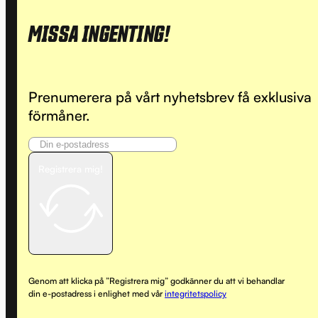
MISSA INGENTING!
Prenumerera på vårt nyhetsbrev få exklusiva
förmåner.
Registrera mig!
Genom att klicka på ”Registrera mig” godkänner du att vi behandlar
din e-postadress i enlighet med vår
integritetspolicy