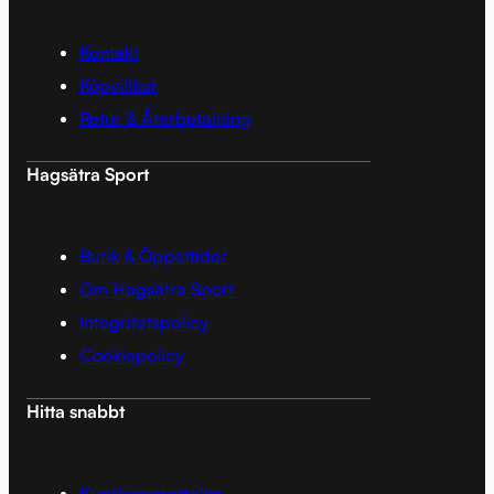
Kontakt
Köpvillkor
Retur & Återbetalning
Hagsätra Sport
Butik & Öppettider
Om Hagsätra Sport
Integritetspolicy
Cookiepolicy
Hitta snabbt
Kunskapsportalen