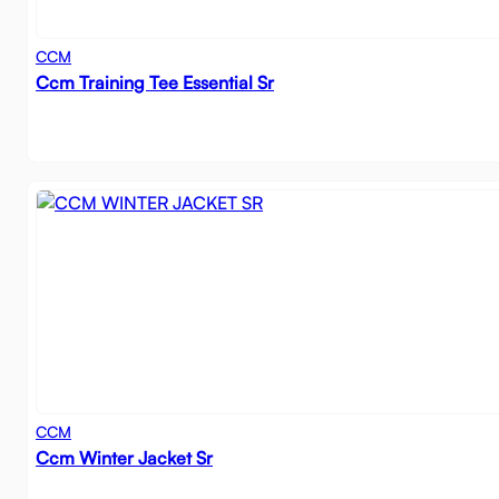
CCM
Ccm Training Tee Essential Sr
CCM
Ccm Winter Jacket Sr