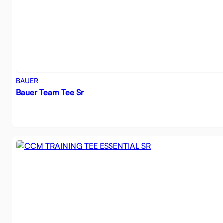
BAUER
Bauer Team Tee Sr