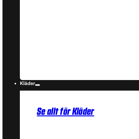
Kläder
Se allt för Kläder