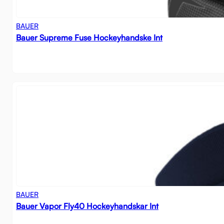
BAUER
Bauer Supreme Fuse Hockeyhandske Int
BAUER
Bauer Vapor Fly40 Hockeyhandskar Int