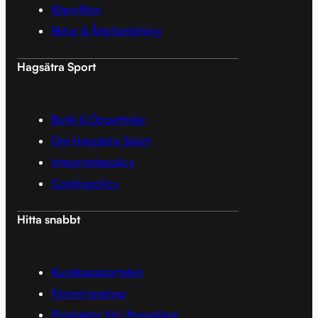
Köpvillkor
Retur & Återbetalning
Hagsätra Sport
Butik & Öppettider
Om Hagsätra Sport
Integritetspolicy
Cookiepolicy
Hitta snabbt
Kunskapsportalen
Föreningsshop
Produkter för Utespelare