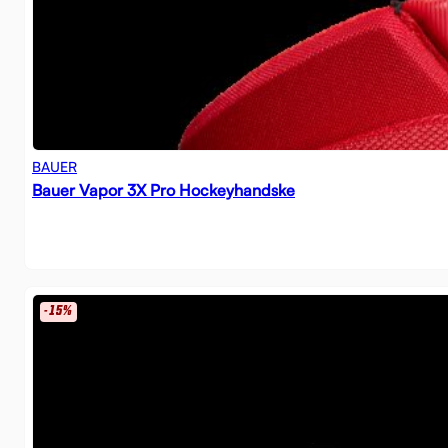
BAUER
Bauer Vapor 3X Pro Hockeyhandske
-15%