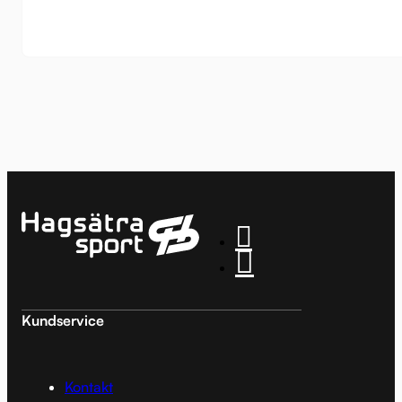
Kundservice
Kontakt