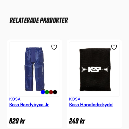
RELATERADE PRODUKTER
KOSA
KOSA
Kosa Bandybyxa Jr
Kosa Handledsskydd
629
kr
249
kr