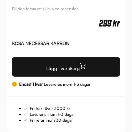
Bli den första att skicka en recension.
299
kr
KOSA NECESSÄR KARBON
Lägg i varukorg
Endast 1 kvar
Levereras inom 1-3 dagar
Fri frakt över 3000 kr
Leverans inom 1-3 dagar
Fri retur inom 30 dagar