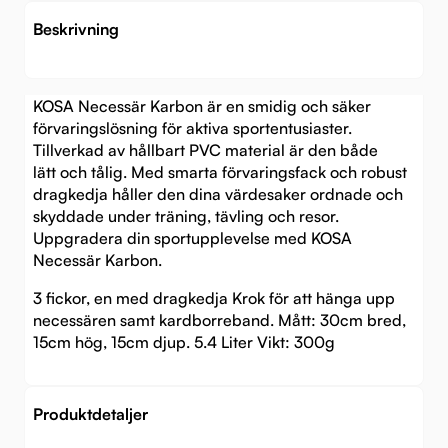
Beskrivning
KOSA Necessär Karbon är en smidig och säker
förvaringslösning för aktiva sportentusiaster.
Tillverkad av hållbart PVC material är den både
lätt och tålig. Med smarta förvaringsfack och robust
dragkedja håller den dina värdesaker ordnade och
skyddade under träning, tävling och resor.
Uppgradera din sportupplevelse med KOSA
Necessär Karbon.
3 fickor, en med dragkedja Krok för att hänga upp
necessären samt kardborreband. Mått: 30cm bred,
15cm hög, 15cm djup. 5.4 Liter Vikt: 300g
Produktdetaljer