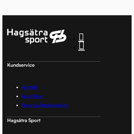
Kundservice
Kontakt
Köpvillkor
Retur & Återbetalning
Hagsätra Sport