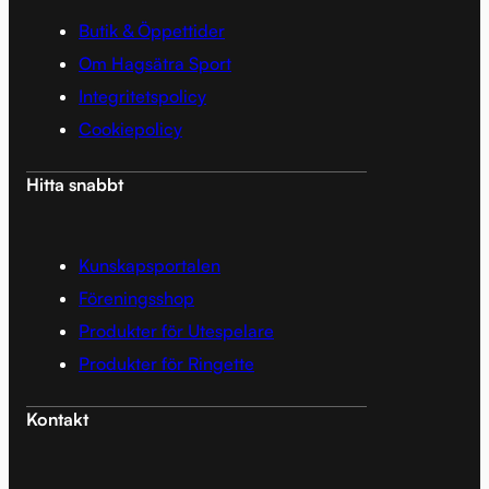
Butik & Öppettider
Om Hagsätra Sport
Integritetspolicy
Cookiepolicy
Hitta snabbt
Kunskapsportalen
Föreningsshop
Produkter för Utespelare
Produkter för Ringette
Kontakt