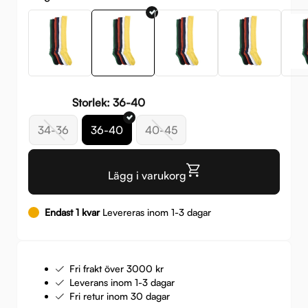
Storlek: 36-40
34-36
36-40
40-45
Lägg i varukorg
Endast 1 kvar
Levereras inom 1-3 dagar
Fri frakt över 3000 kr
Leverans inom 1-3 dagar
Fri retur inom 30 dagar