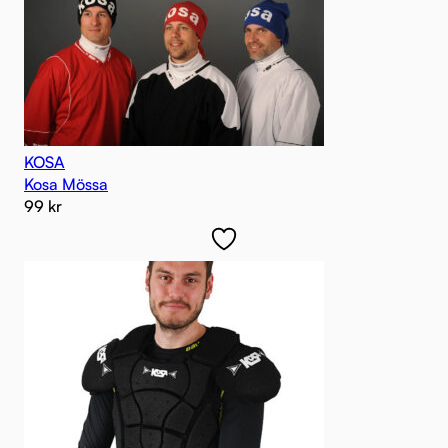
KOSA
Kosa Mössa
99
kr