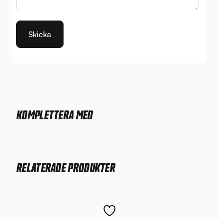
KOMPLETTERA MED
RELATERADE PRODUKTER