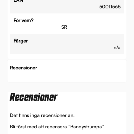
50011565
För vem?
SR
Färger
n/a
Recensioner
Recensioner
Det finns inga recensioner än.
Bli först med att recensera ”Bandystrumpa”