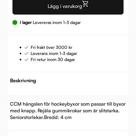
Lägg i varukorg
I lager
Levereras inom 1-3 dagar
Fri frakt över 3000 kr
Leverans inom 1-3 dagar
Fri retur inom 30 dagar
Beskrivning
CCM hängslen för hockeybyxor som passar till byxor
med knapp. Rejäla gummikrokar som är slitstarka.
Seniorstorlekar.Bredd: 4 cm