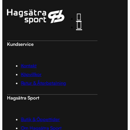
Kundservice
Kontakt
Köpvillkor
Retur & Återbetalning
Hagsätra Sport
Butik & Öppettider
Om Hagsätra Sport