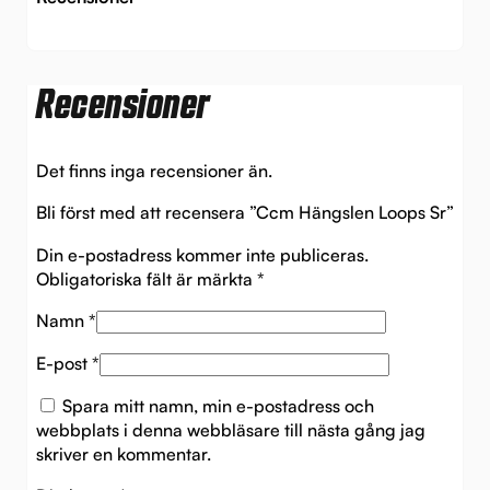
Recensioner
Det finns inga recensioner än.
Bli först med att recensera ”Ccm Hängslen Loops Sr”
Din e-postadress kommer inte publiceras.
Obligatoriska fält är märkta
*
Namn
*
E-post
*
Spara mitt namn, min e-postadress och
webbplats i denna webbläsare till nästa gång jag
skriver en kommentar.