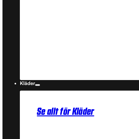
Kläder
Se allt för Kläder