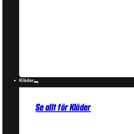
Kläder
Se allt för Kläder