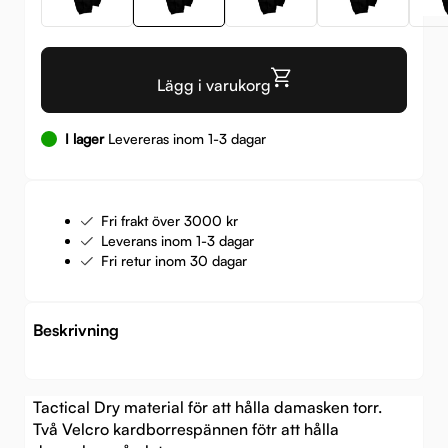
Lägg i varukorg
I lager
Levereras inom 1-3 dagar
Fri frakt över 3000 kr
Leverans inom 1-3 dagar
Fri retur inom 30 dagar
Beskrivning
Tactical Dry material för att hålla damasken torr.
Två Velcro kardborrespännen fötr att hålla