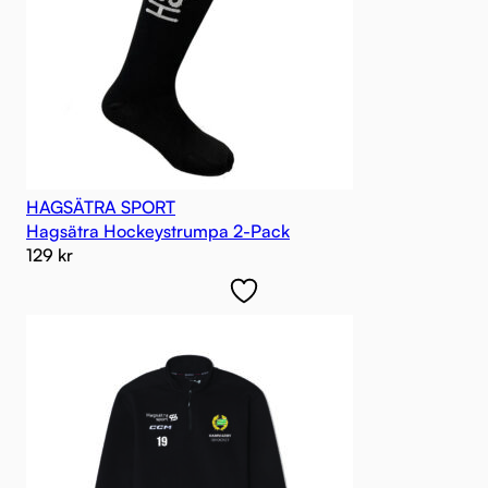
HAGSÄTRA SPORT
Hagsätra Hockeystrumpa 2-Pack
129
kr