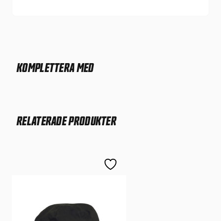
KOMPLETTERA MED
RELATERADE PRODUKTER