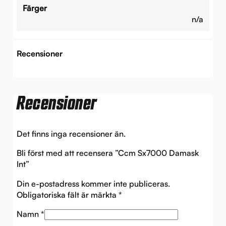
Färger
n/a
Recensioner
Recensioner
Det finns inga recensioner än.
Bli först med att recensera ”Ccm Sx7000 Damask
Int”
Din e-postadress kommer inte publiceras.
Obligatoriska fält är märkta
*
Namn
*