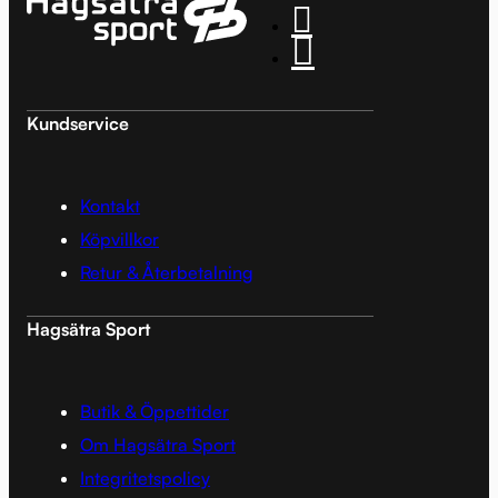
Kundservice
Kontakt
Köpvillkor
Retur & Återbetalning
Hagsätra Sport
Butik & Öppettider
Om Hagsätra Sport
Integritetspolicy