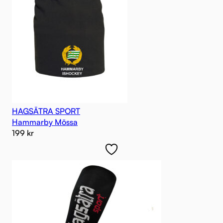
HAGSÄTRA SPORT
Hammarby Mössa
199
kr