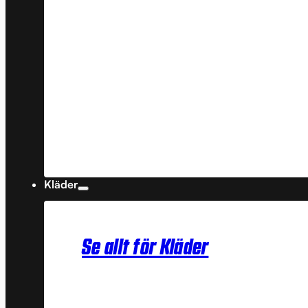
Kläder
Se allt för Kläder