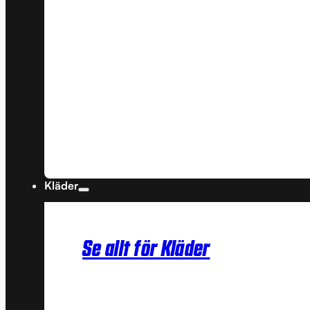
Kläder
Se allt för Kläder