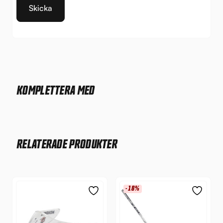
KOMPLETTERA MED
RELATERADE PRODUKTER
-18%