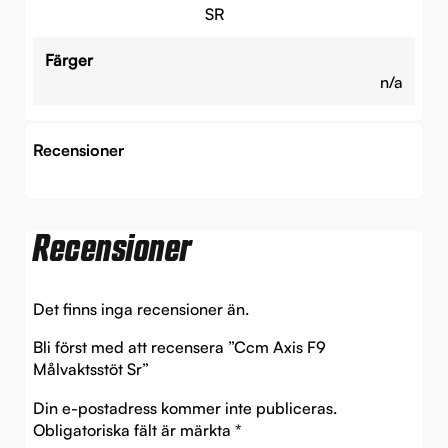
SR
Färger
n/a
Recensioner
Recensioner
Det finns inga recensioner än.
Bli först med att recensera ”Ccm Axis F9
Målvaktsstöt Sr”
Din e-postadress kommer inte publiceras.
Obligatoriska fält är märkta
*