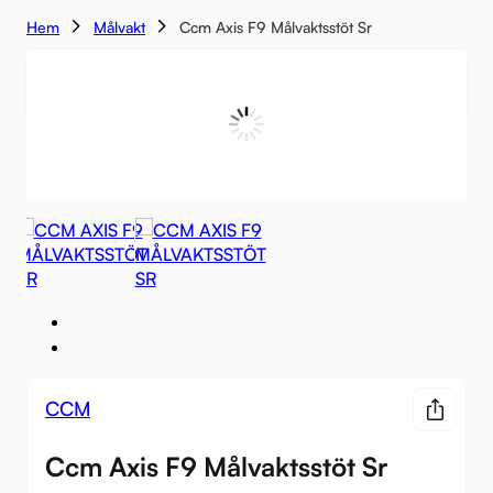
Hem
Målvakt
Ccm Axis F9 Målvaktsstöt Sr
CCM
Ccm Axis F9 Målvaktsstöt Sr