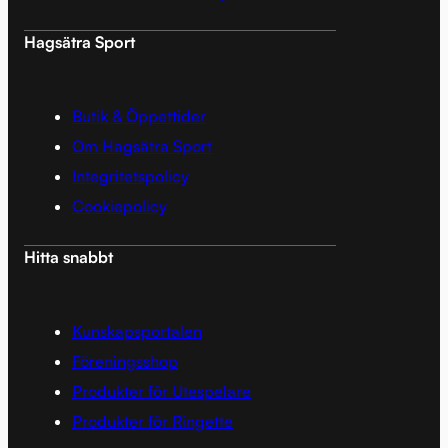
Hagsätra Sport
Butik & Öppettider
Om Hagsätra Sport
Integritetspolicy
Cookiepolicy
Hitta snabbt
Kunskapsportalen
Föreningsshop
Produkter för Utespelare
Produkter för Ringette