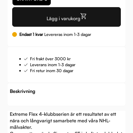
Lägg i varukorg
Endast 1 kvar
Levereras inom 1-3 dagar
Fri frakt över 3000 kr
Leverans inom 1-3 dagar
Fri retur inom 30 dagar
Beskrivning
Extreme Flex 4-klubbserien är ett resultatet av ett
nära och långvarigt samarbete med våra NHL-
målvakter.