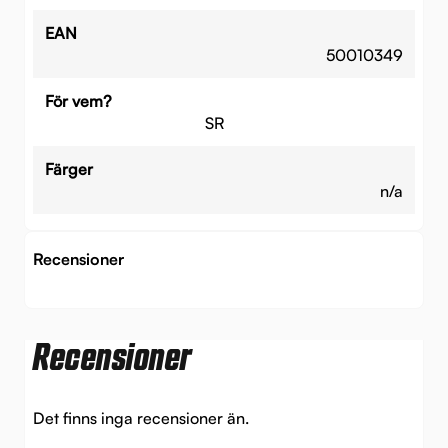
EAN
50010349
För vem?
SR
Färger
n/a
Recensioner
Recensioner
Det finns inga recensioner än.