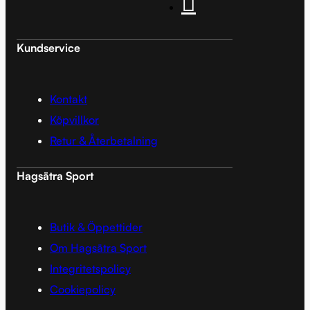
Kundservice
Kontakt
Köpvillkor
Retur & Återbetalning
Hagsätra Sport
Butik & Öppettider
Om Hagsätra Sport
Integritetspolicy
Cookiepolicy