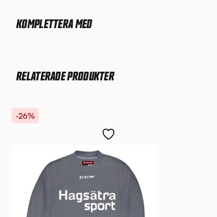
KOMPLETTERA MED
RELATERADE PRODUKTER
-26%