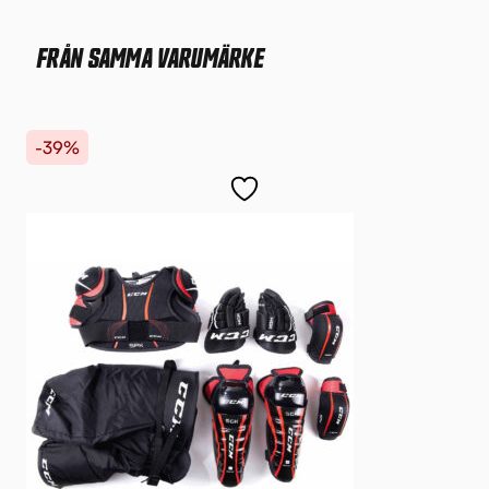
FRÅN SAMMA VARUMÄRKE
-39%