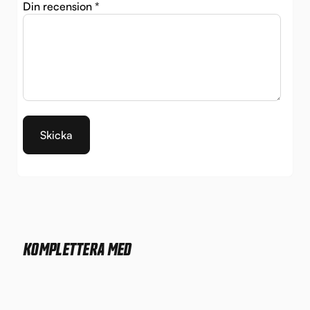
Din recension
*
KOMPLETTERA MED