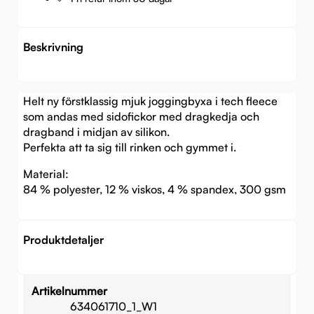
Beskrivning
Helt ny förstklassig mjuk joggingbyxa i tech fleece
som andas med sidofickor med dragkedja och
dragband i midjan av silikon.
Perfekta att ta sig till rinken och gymmet i.
Material:
84 % polyester, 12 % viskos, 4 % spandex, 300 gsm
Produktdetaljer
Artikelnummer
634061710_1_W1