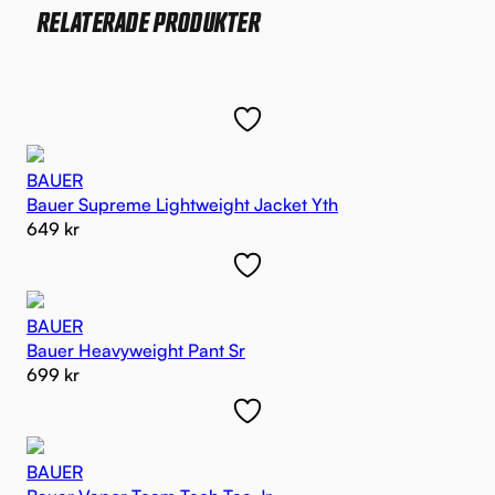
RELATERADE PRODUKTER
BAUER
Bauer Supreme Lightweight Jacket Yth
649
kr
BAUER
Bauer Heavyweight Pant Sr
699
kr
BAUER