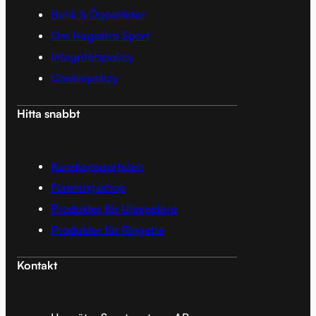
Butik & Öppettider
Om Hagsätra Sport
Integritetspolicy
Cookiepolicy
Hitta snabbt
Kunskapsportalen
Föreningsshop
Produkter för Utespelare
Produkter för Ringette
Kontakt