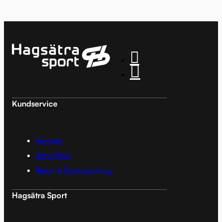
Kundservice
Kontakt
Köpvillkor
Retur & Återbetalning
Hagsätra Sport