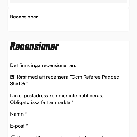
Recensioner
Recensioner
Det finns inga recensioner än.
Bli först med att recensera ”Ccm Referee Padded
Shirt Sr”
Din e-postadress kommer inte publiceras.
Obligatoriska fält är märkta
*
Namn
*
E-post
*