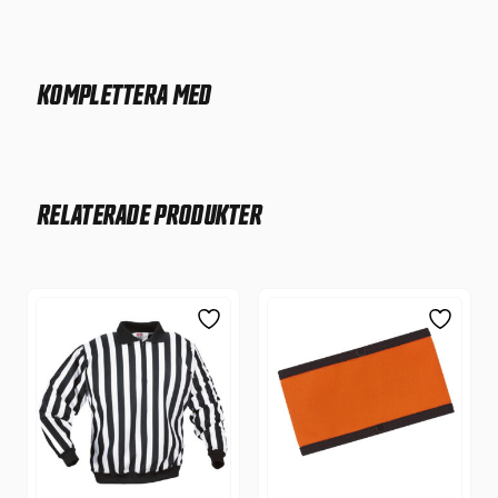
KOMPLETTERA MED
RELATERADE PRODUKTER