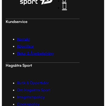
Kundservice
Kontakt
Köpvillkor
Retur & Återbetalning
Hagsätra Sport
Butik & Öppettider
Om Hagsätra Sport
Integritetspolicy
Cookiepolicy