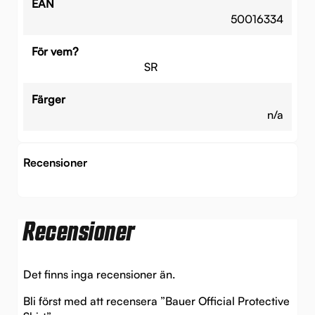
EAN
50016334
För vem?
SR
Färger
n/a
Recensioner
Recensioner
Det finns inga recensioner än.
Bli först med att recensera ”Bauer Official Protective