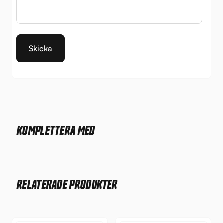
KOMPLETTERA MED
RELATERADE PRODUKTER