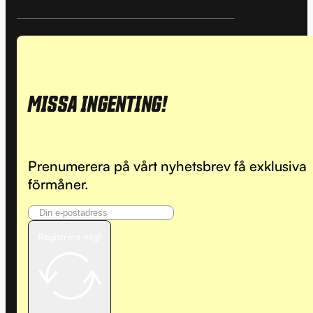
MISSA INGENTING!
Prenumerera på vårt nyhetsbrev få exklusiva
förmåner.
Registrera mig!