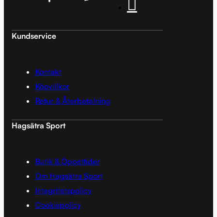
Kundservice
Kontakt
Köpvillkor
Retur & Återbetalning
Hagsätra Sport
Butik & Öppettider
Om Hagsätra Sport
Integritetspolicy
Cookiepolicy