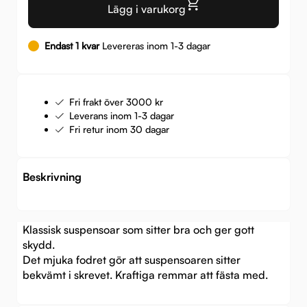
Lägg i varukorg
Endast 1 kvar
Levereras inom 1-3 dagar
Fri frakt över 3000 kr
Leverans inom 1-3 dagar
Fri retur inom 30 dagar
Beskrivning
Klassisk suspensoar som sitter bra och ger gott
skydd.
Det mjuka fodret gör att suspensoaren sitter
bekvämt i skrevet. Kraftiga remmar att fästa med.