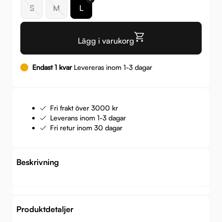
S
M
L
Lägg i varukorg
Endast 1 kvar
Levereras inom 1-3 dagar
Fri frakt över 3000 kr
Leverans inom 1-3 dagar
Fri retur inom 30 dagar
Beskrivning
Produktdetaljer