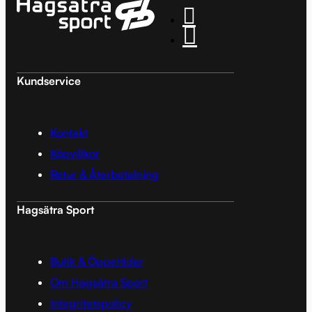
Kundservice
Kontakt
Köpvillkor
Retur & Återbetalning
Hagsätra Sport
Butik & Öppettider
Om Hagsätra Sport
Integritetspolicy