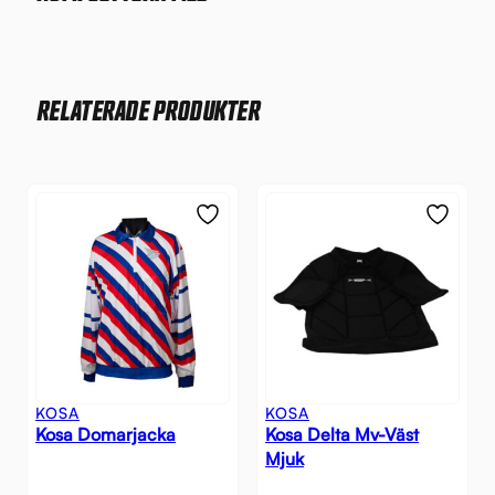
RELATERADE PRODUKTER
KOSA
KOSA
Kosa Domarjacka
Kosa Delta Mv-Väst
Mjuk