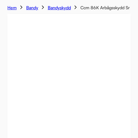
Hem
Bandy
Bandyskydd
Ccm 86K Arbågsskydd Sr