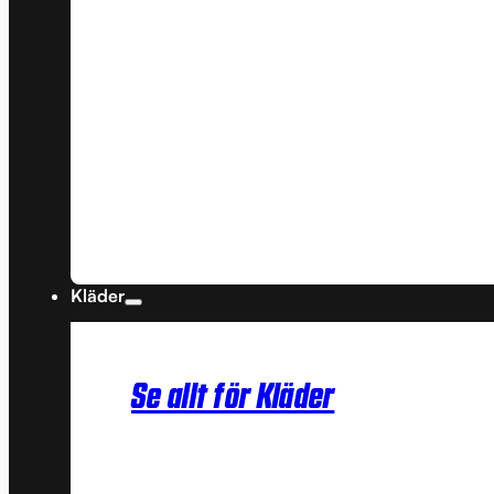
Kläder
Se allt för Kläder