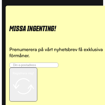
MISSA INGENTING!
Prenumerera på vårt nyhetsbrev få exklusiva
förmåner.
Registrera mig!