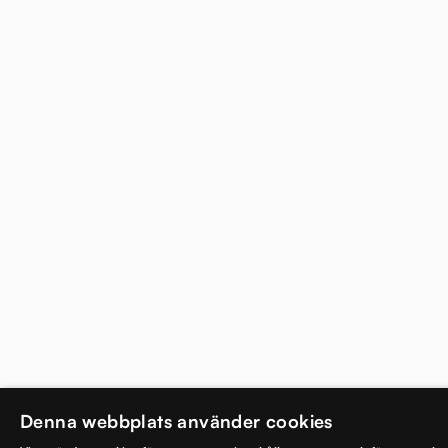
Denna webbplats använder cookies