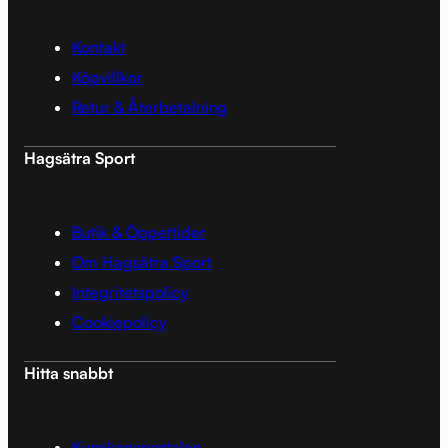
Kontakt
Köpvillkor
Retur & Återbetalning
Hagsätra Sport
Butik & Öppettider
Om Hagsätra Sport
Integritetspolicy
Cookiepolicy
Hitta snabbt
Kunskapsportalen