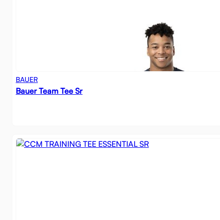
BAUER
Bauer Team Tee Sr