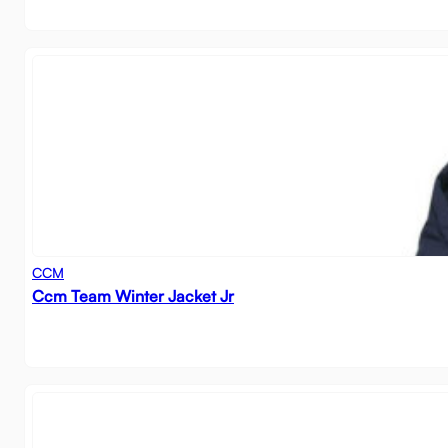
CCM
Ccm Team Winter Jacket Jr