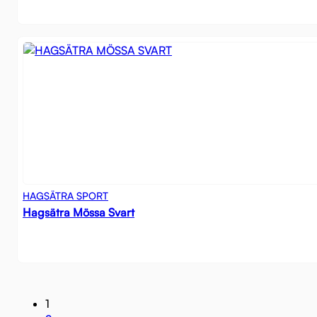
HAGSÄTRA SPORT
Hagsätra Mössa Svart
1