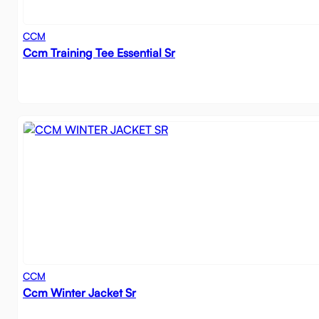
CCM
Ccm Training Tee Essential Sr
CCM
Ccm Winter Jacket Sr