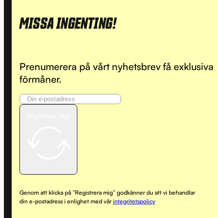
MISSA INGENTING!
Prenumerera på vårt nyhetsbrev få exklusiva
förmåner.
Registrera mig!
Genom att klicka på ”Registrera mig” godkänner du att vi behandlar
din e-postadress i enlighet med vår
integritetspolicy