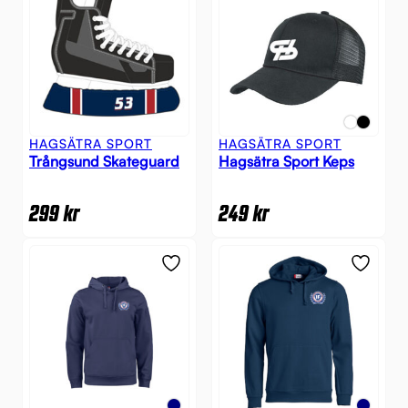
HAGSÄTRA SPORT
HAGSÄTRA SPORT
Trångsund Skateguard
Hagsätra Sport Keps
299
kr
249
kr