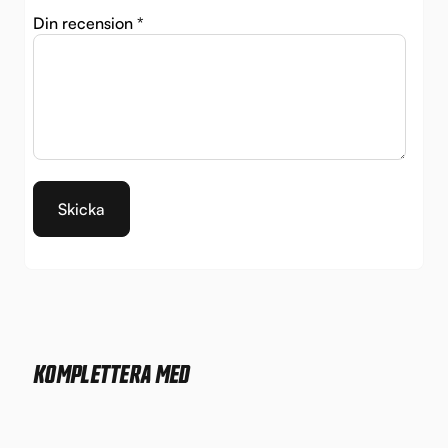
Din recension
*
KOMPLETTERA MED