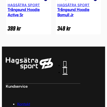
HAGSÄTRA SPORT
HAGSÄTRA SPORT
Trångsund Hoodie
Trångsund Hoodie
Active Sr
Bomull Jr
399
kr
349
kr
Kundservice
Kontakt