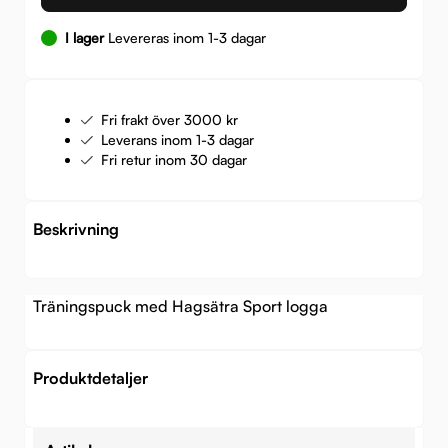
I lager
Levereras inom 1-3 dagar
Fri frakt över 3000 kr
Leverans inom 1-3 dagar
Fri retur inom 30 dagar
Beskrivning
Träningspuck med Hagsätra Sport logga
Produktdetaljer