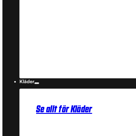
Kläder
Se allt för Kläder