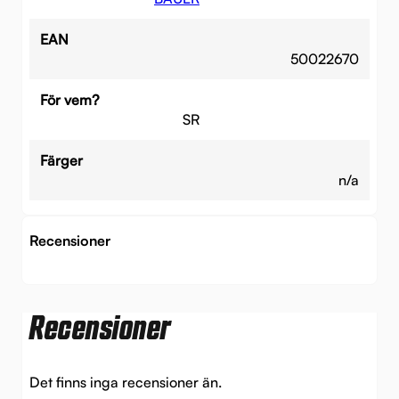
EAN
50022670
För vem?
SR
Färger
n/a
Recensioner
Recensioner
Det finns inga recensioner än.