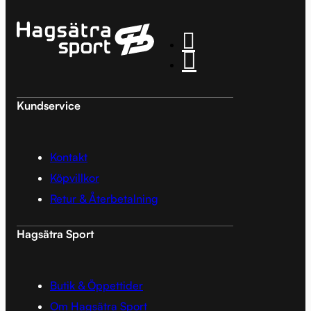
Kundservice
Kontakt
Köpvillkor
Retur & Återbetalning
Hagsätra Sport
Butik & Öppettider
Om Hagsätra Sport