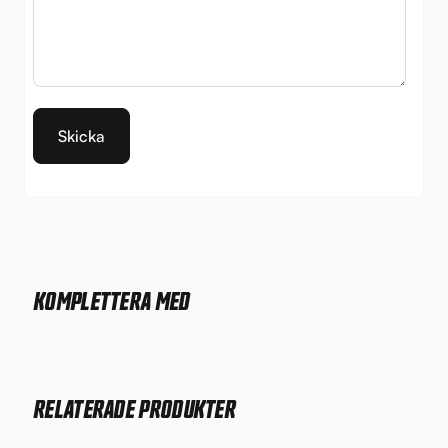
KOMPLETTERA MED
RELATERADE PRODUKTER