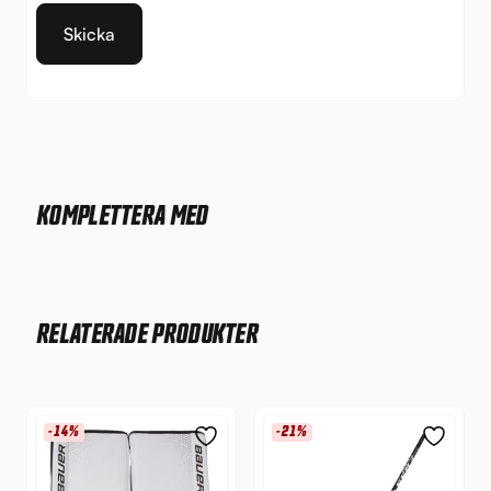
KOMPLETTERA MED
RELATERADE PRODUKTER
-14%
-21%