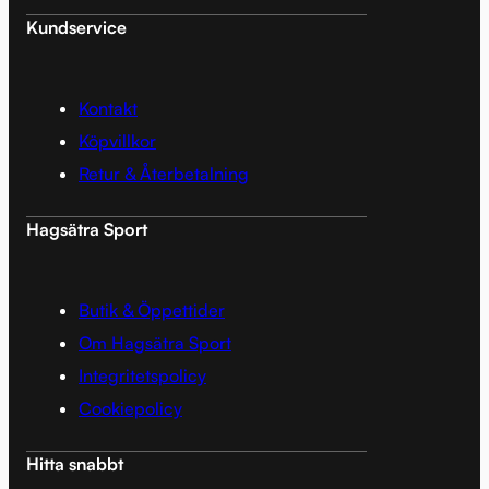
Kundservice
Kontakt
Köpvillkor
Retur & Återbetalning
Hagsätra Sport
Butik & Öppettider
Om Hagsätra Sport
Integritetspolicy
Cookiepolicy
Hitta snabbt