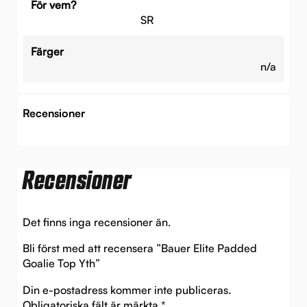
För vem?
SR
Färger
n/a
Recensioner
Recensioner
Det finns inga recensioner än.
Bli först med att recensera ”Bauer Elite Padded
Goalie Top Yth”
Din e-postadress kommer inte publiceras.
Obligatoriska fält är märkta
*