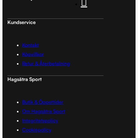
Kundservice
Kontakt
Köpvillkor
Retur & Återbetalning
Hagsätra Sport
Butik & Öppettider
Om Hagsätra Sport
Integritetspolicy
Cookiepolicy