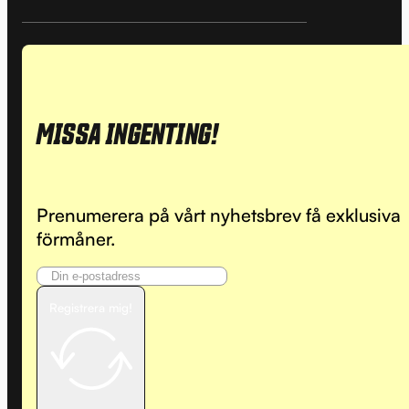
MISSA INGENTING!
Prenumerera på vårt nyhetsbrev få exklusiva
förmåner.
Registrera mig!