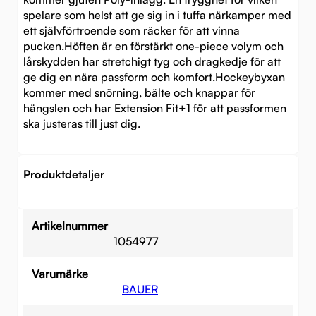
spelare som helst att ge sig in i tuffa närkamper med
ett självförtroende som räcker för att vinna
pucken.Höften är en förstärkt one-piece volym och
lårskydden har stretchigt tyg och dragkedje för att
ge dig en nära passform och komfort.Hockeybyxan
kommer med snörning, bälte och knappar för
hängslen och har Extension Fit+1 för att passformen
ska justeras till just dig.
Produktdetaljer
Artikelnummer
1054977
Varumärke
BAUER