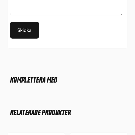
KOMPLETTERA MED
RELATERADE PRODUKTER