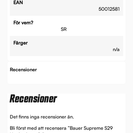
EAN
50012581
För vem?
SR
Färger
n/a
Recensioner
Recensioner
Det finns inga recensioner än.
Bli först med att recensera ”Bauer Supreme S29