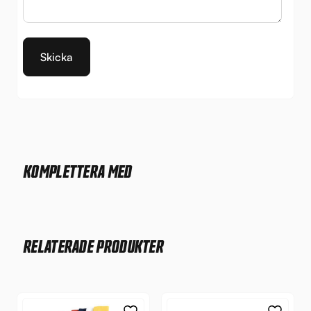
KOMPLETTERA MED
RELATERADE PRODUKTER