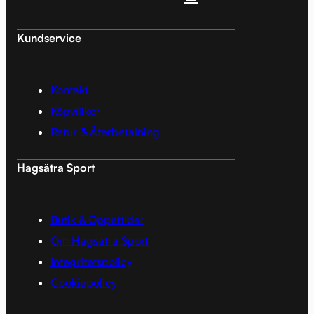
Kundservice
Kontakt
Köpvillkor
Retur & Återbetalning
Hagsätra Sport
Butik & Öppettider
Om Hagsätra Sport
Integritetspolicy
Cookiepolicy