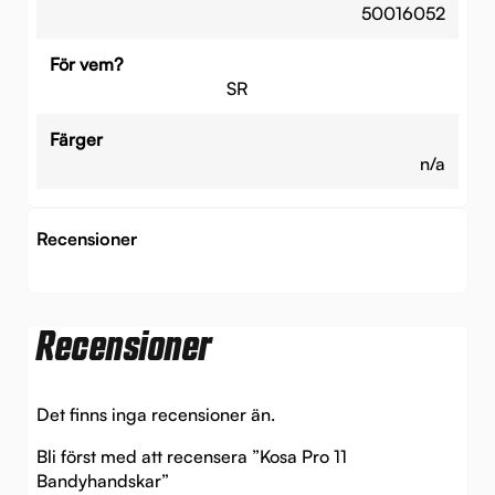
50016052
För vem?
SR
Färger
n/a
Recensioner
Recensioner
Det finns inga recensioner än.
Bli först med att recensera ”Kosa Pro 11
Bandyhandskar”