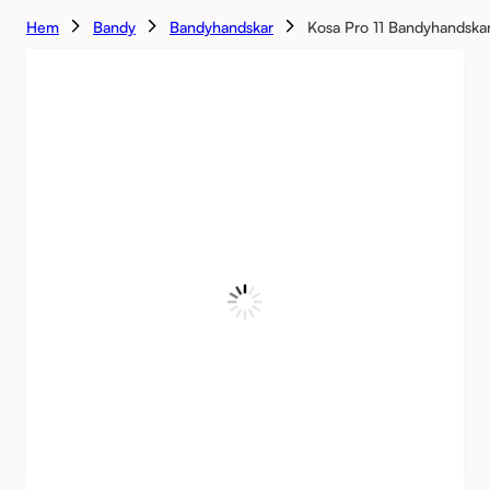
Hem
Bandy
Bandyhandskar
Kosa Pro 11 Bandyhandska