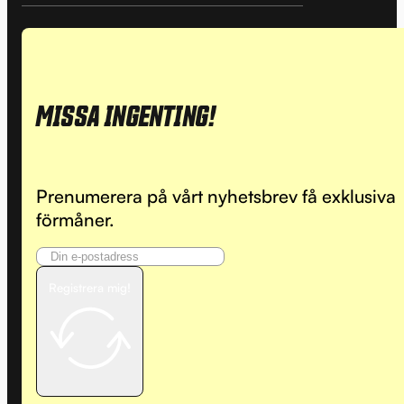
MISSA INGENTING!
Prenumerera på vårt nyhetsbrev få exklusiva
förmåner.
Registrera mig!