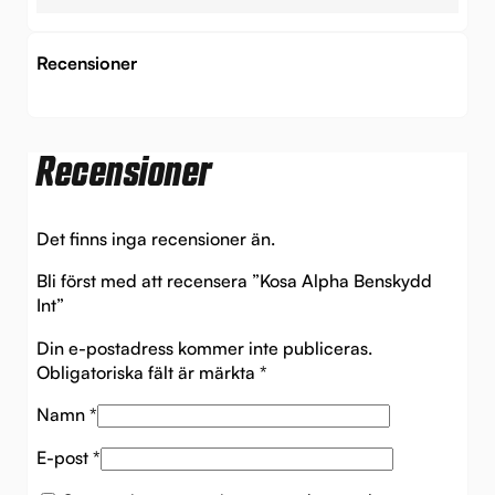
Recensioner
Recensioner
Det finns inga recensioner än.
Bli först med att recensera ”Kosa Alpha Benskydd
Int”
Din e-postadress kommer inte publiceras.
Obligatoriska fält är märkta
*
Namn
*
E-post
*