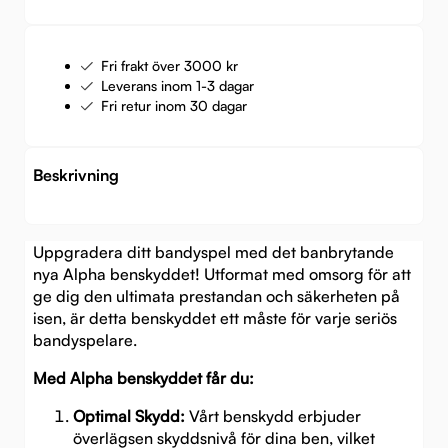
Fri frakt över 3000 kr
Leverans inom 1-3 dagar
Fri retur inom 30 dagar
Beskrivning
Uppgradera ditt bandyspel med det banbrytande
nya Alpha benskyddet! Utformat med omsorg för att
ge dig den ultimata prestandan och säkerheten på
isen, är detta benskyddet ett måste för varje seriös
bandyspelare.
Med Alpha benskyddet får du:
Optimal Skydd:
Vårt benskydd erbjuder
överlägsen skyddsnivå för dina ben, vilket