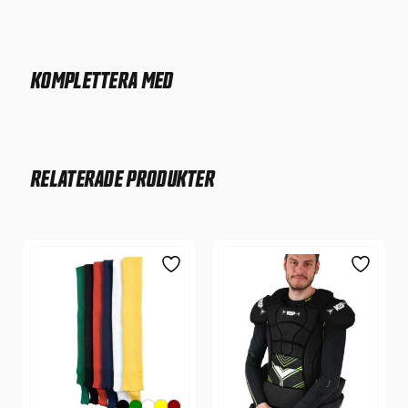
KOMPLETTERA MED
RELATERADE PRODUKTER