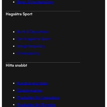
Retur & Återbetalning
Hagsätra Sport
Butik & Öppettider
Om Hagsätra Sport
Integritetspolicy
Cookiepolicy
Hitta snabbt
Kunskapsportalen
Föreningsshop
Produkter för Utespelare
Produkter för Ringette