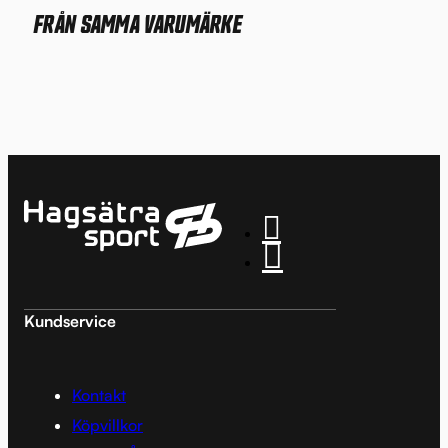
FRÅN SAMMA VARUMÄRKE
Kundservice
Kontakt
Köpvillkor