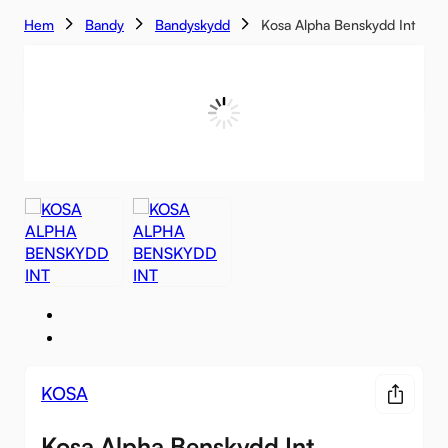
Hem
Bandy
Bandyskydd
Kosa Alpha Benskydd Int
KOSA
Kosa Alpha Benskydd Int