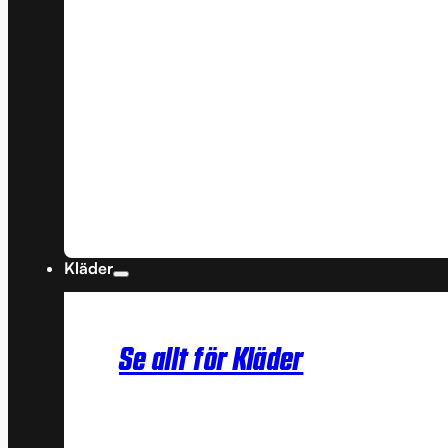
Kläder
Se allt för Kläder