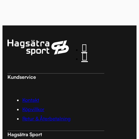
Kundservice
Kontakt
Köpvillkor
Retur & Återbetalning
Hagsätra Sport