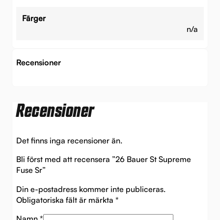
Färger
n/a
Recensioner
Recensioner
Det finns inga recensioner än.
Bli först med att recensera ”26 Bauer St Supreme
Fuse Sr”
Din e-postadress kommer inte publiceras.
Obligatoriska fält är märkta
*
Namn
*