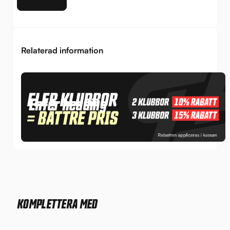
Relaterad information
Enter heading
KOMPLETTERA MED