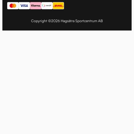
Copyright ©2026 Hagsätra Sportcentrum AB