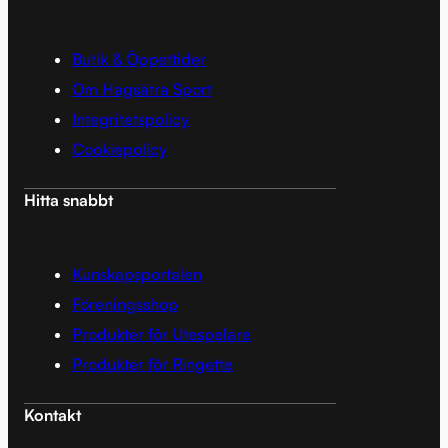
Butik & Öppettider
Om Hagsätra Sport
Integritetspolicy
Cookiepolicy
Hitta snabbt
Kunskapsportalen
Föreningsshop
Produkter för Utespelare
Produkter för Ringette
Kontakt