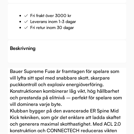
Fri frakt över 3000 kr
Leverans inom 1-3 dagar
Fri retur inom 30 dagar
Beskrivning
Bauer Supreme Fuse är framtagen för spelare som
vill lyfta sitt spel med snabbare skott, skarpare
puckkontroll och explosiv energiöverföring.
Konstruktionen kombinerar låg vikt, hög hållbarhet
och prestanda på elitnivå – perfekt för spelare som
vill dominera varje byte.
Klubban bygger på den avancerade ER Spine Mid
Kick tekniken, som gör det enklare att ladda skaftet
och generera maximal skotthastighet. Med ACL 2.0
konstruktion och CONNECTECH reduceras vikten