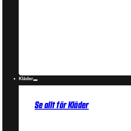
Kläder
Se allt för Kläder