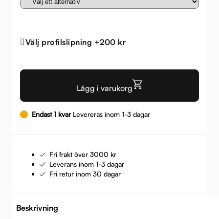
Välj profilslipning +200 kr
Lägg i varukorg
Endast 1 kvar
Levereras inom 1-3 dagar
Fri frakt över 3000 kr
Leverans inom 1-3 dagar
Fri retur inom 30 dagar
Beskrivning