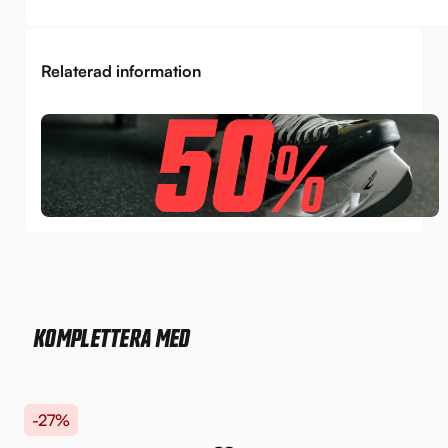
Relaterad information
KOMPLETTERA MED
-27%