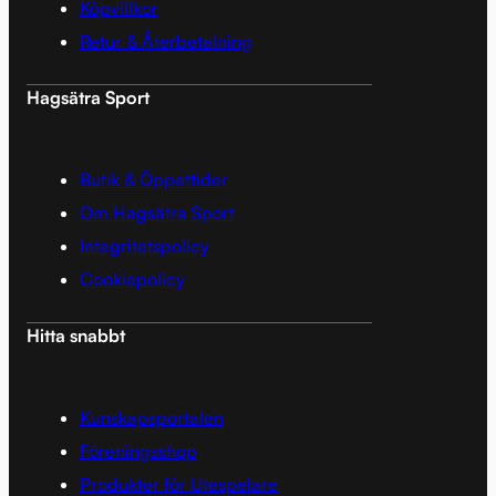
Köpvillkor
Retur & Återbetalning
Hagsätra Sport
Butik & Öppettider
Om Hagsätra Sport
Integritetspolicy
Cookiepolicy
Hitta snabbt
Kunskapsportalen
Föreningsshop
Produkter för Utespelare