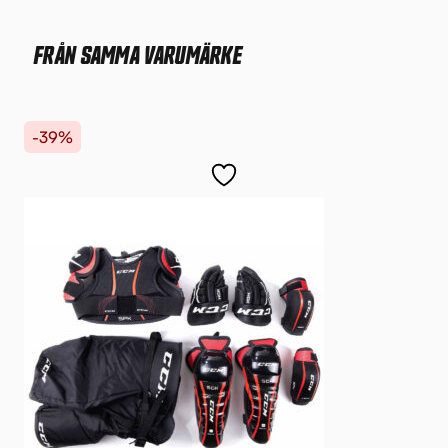
FRÅN SAMMA VARUMÄRKE
-39%