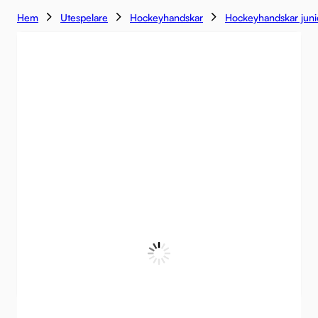
Hem
Utespelare
Hockeyhandskar
Hockeyhandskar juni