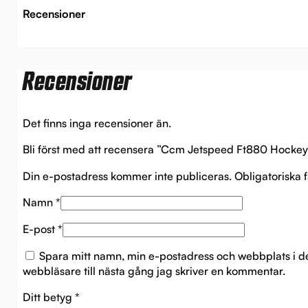
Recensioner
Recensioner
Det finns inga recensioner än.
Bli först med att recensera ”Ccm Jetspeed Ft880 Hockey
Din e-postadress kommer inte publiceras.
Obligatoriska 
Namn
*
E-post
*
Spara mitt namn, min e-postadress och webbplats i 
webbläsare till nästa gång jag skriver en kommentar.
Ditt betyg
*