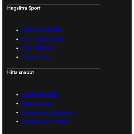
Hagsätra Sport
Butik & Öppettider
Om Hagsätra Sport
Integritetspolicy
Cookiepolicy
Hitta snabbt
Kunskapsportalen
Föreningsshop
Produkter för Utespelare
Produkter för Ringette