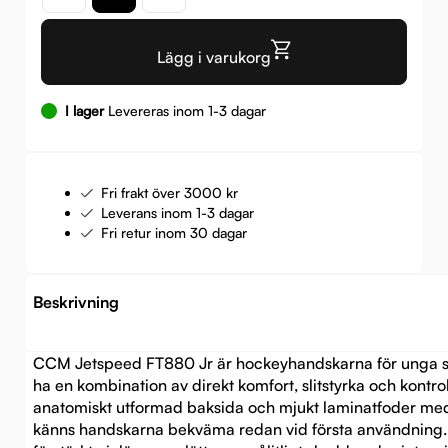
Lägg i varukorg
I lager
Levereras inom 1-3 dagar
Fri frakt över 3000 kr
Leverans inom 1-3 dagar
Fri retur inom 30 dagar
Beskrivning
CCM Jetspeed FT880 Jr är hockeyhandskarna för unga sp
ha en kombination av direkt komfort, slitstyrka och kontro
anatomiskt utformad baksida och mjukt laminatfoder m
känns handskarna bekväma redan vid första användning