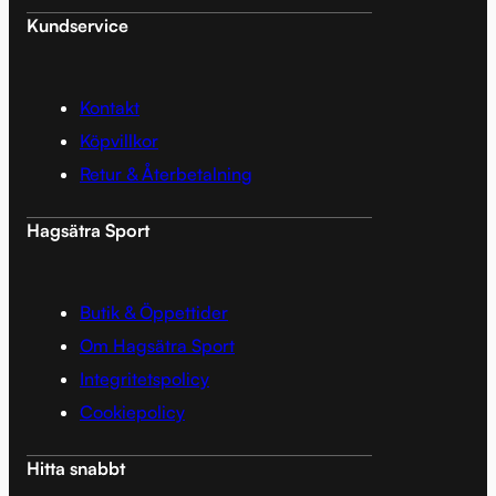
Kundservice
Kontakt
Köpvillkor
Retur & Återbetalning
Hagsätra Sport
Butik & Öppettider
Om Hagsätra Sport
Integritetspolicy
Cookiepolicy
Hitta snabbt