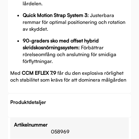
lårdelen.
Quick Motion Strap System 3:
Justerbara
remmar för optimal positionering och rotation
av skyddet.
90-graders sko med offset hybrid
skridskosnörningssystem:
Förbättrar
rörelseomfång och anslutning för smidiga
förflyttningar.
Med
CCM EFLEX 7.9
får du den explosiva rörlighet
och stabilitet som krävs för att dominera målgården
Produktdetaljer
Artikelnummer
058969