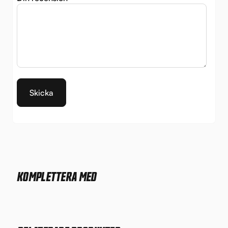
KOMPLETTERA MED