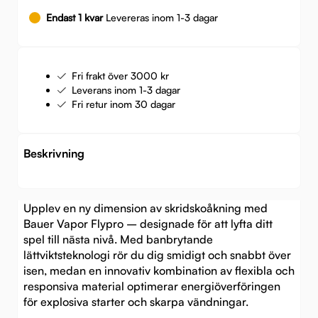
Endast 1 kvar
Levereras inom 1-3 dagar
Fri frakt över 3000 kr
Leverans inom 1-3 dagar
Fri retur inom 30 dagar
Beskrivning
Upplev en ny dimension av skridskoåkning med
Bauer Vapor Flypro – designade för att lyfta ditt
spel till nästa nivå. Med banbrytande
lättviktsteknologi rör du dig smidigt och snabbt över
isen, medan en innovativ kombination av flexibla och
responsiva material optimerar energiöverföringen
för explosiva starter och skarpa vändningar.