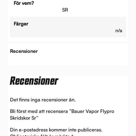
För vem?
SR
Färger
n/a
Recensioner
Recensioner
Det finns inga recensioner än.
Bli först med att recensera ”Bauer Vapor Flypro
Skridskor Sr”
Din e-postadress kommer inte publiceras.