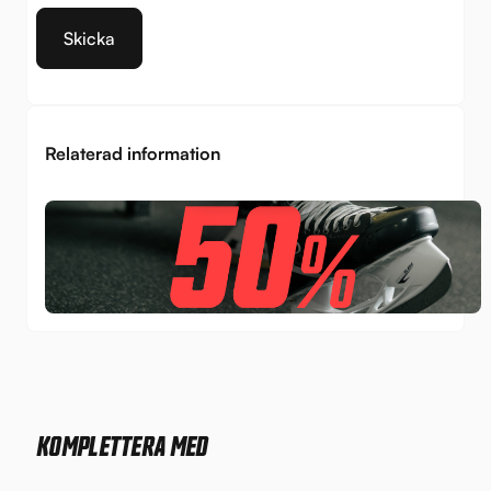
Relaterad information
KOMPLETTERA MED