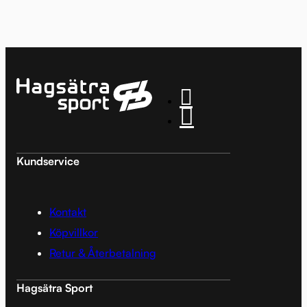
Kundservice
Kontakt
Köpvillkor
Retur & Återbetalning
Hagsätra Sport