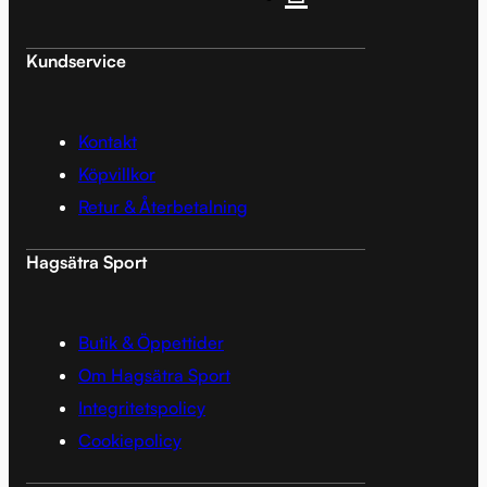
Kundservice
Kontakt
Köpvillkor
Retur & Återbetalning
Hagsätra Sport
Butik & Öppettider
Om Hagsätra Sport
Integritetspolicy
Cookiepolicy