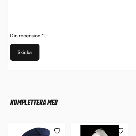
Din recension
*
KOMPLETTERA MED