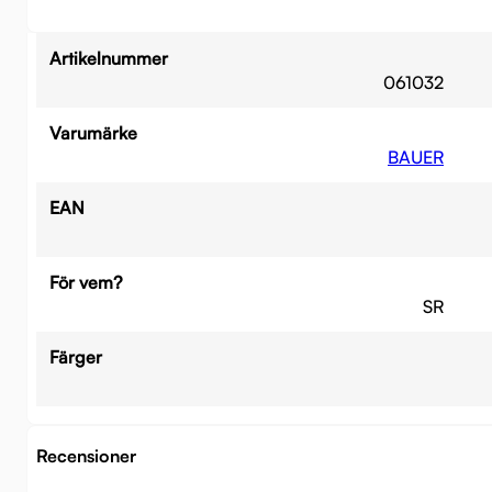
Artikelnummer
061032
Varumärke
BAUER
EAN
För vem?
SR
Färger
Recensioner