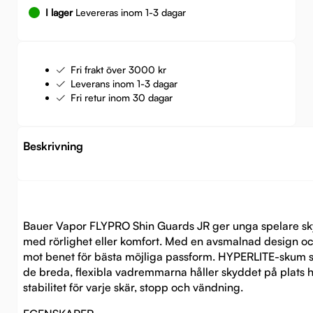
I lager
Levereras inom 1-3 dagar
Fri frakt över 3000 kr
Leverans inom 1-3 dagar
Fri retur inom 30 dagar
Beskrivning
Bauer Vapor FLYPRO Shin Guards JR ger unga spelare sk
med rörlighet eller komfort. Med en avsmalnad design och
mot benet för bästa möjliga passform. HYPERLITE-skum sk
de breda, flexibla vadremmarna håller skyddet på plats 
stabilitet för varje skär, stopp och vändning.