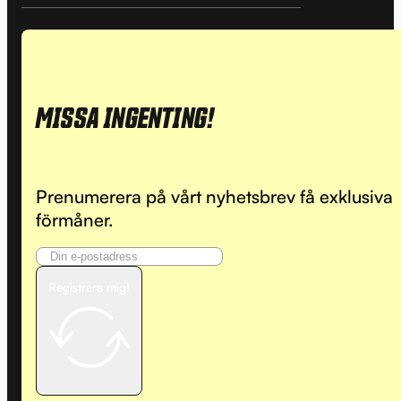
MISSA INGENTING!
Prenumerera på vårt nyhetsbrev få exklusiva
förmåner.
Registrera mig!