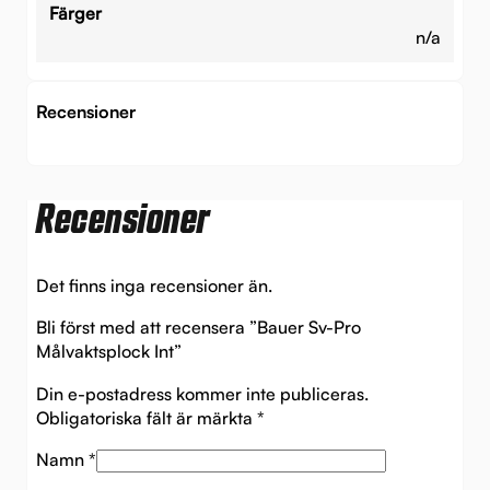
Färger
n/a
Recensioner
Recensioner
Det finns inga recensioner än.
Bli först med att recensera ”Bauer Sv-Pro
Målvaktsplock Int”
Din e-postadress kommer inte publiceras.
Obligatoriska fält är märkta
*
Namn
*