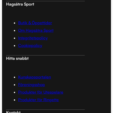
Hagsätra Sport
Butik & Öppettider
Om Hagsätra Sport
Integritetspolicy
Cookiepolicy
Hitta snabbt
Kunskapsportalen
Föreningsshop
Produkter för Utespelare
Produkter för Ringette
Kontakt