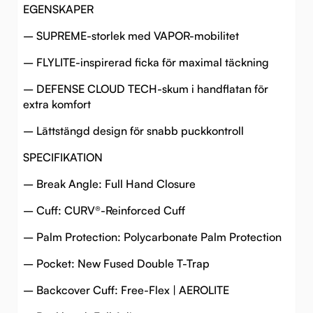
EGENSKAPER
– SUPREME-storlek med VAPOR-mobilitet
– FLYLITE-inspirerad ficka för maximal täckning
– DEFENSE CLOUD TECH-skum i handflatan för
extra komfort
– Lättstängd design för snabb puckkontroll
SPECIFIKATION
– Break Angle: Full Hand Closure
– Cuff: CURV®-Reinforced Cuff
– Palm Protection: Polycarbonate Palm Protection
– Pocket: New Fused Double T-Trap
– Backcover Cuff: Free-Flex | AEROLITE