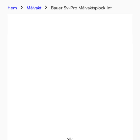
Hem
Målvakt
Bauer Sv-Pro Målvaktsplock Int