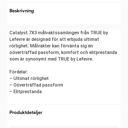
Beskrivning
Catalyst 7X3 målvaktssamlingen från TRUE by
Lefevre är designad för att erbjuda ultimat
rörlighet. Målvakter kan förvänta sig en
oöverträffad passform, komfort och elitprestanda
som är synonymt med TRUE by Lefevre.
Fördelar:
– Ultimat rörlighet
– Oöverträffad passform
– Elitprestanda
Produktdetaljer