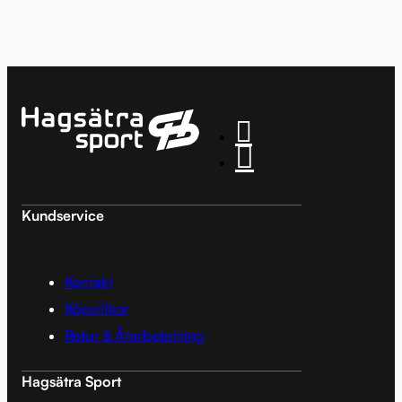
Kundservice
Kontakt
Köpvillkor
Retur & Återbetalning
Hagsätra Sport