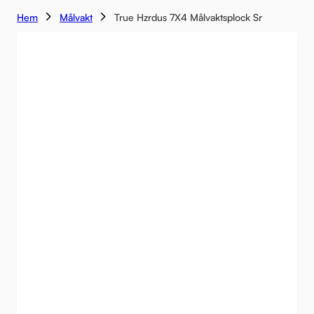
Hem
Målvakt
True Hzrdus 7X4 Målvaktsplock Sr