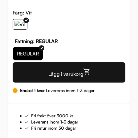
Färg:
Vit
Fattning: REGULAR
REGULAR
Lägg i varukorg
Endast 1 kvar
Levereras inom 1-3 dagar
Fri frakt över 3000 kr
Leverans inom 1-3 dagar
Fri retur inom 30 dagar