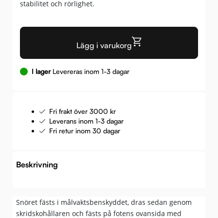
stabilitet och rörlighet.
Lägg i varukorg
I lager
Levereras inom 1-3 dagar
Fri frakt över 3000 kr
Leverans inom 1-3 dagar
Fri retur inom 30 dagar
Beskrivning
Snöret fästs i målvaktsbenskyddet, dras sedan genom
skridskohållaren och fästs på fotens ovansida med