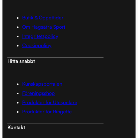
Butik & Öppettider
Om Hagsätra Sport
Integritetspolicy
Cookiepolicy
Hitta snabbt
Kunskapsportalen
Föreningsshop
Produkter för Utespelare
Produkter för Ringette
Kontakt