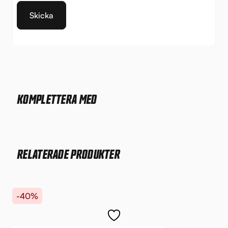
KOMPLETTERA MED
RELATERADE PRODUKTER
-40%