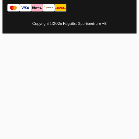
Copyright ©2026 Hagsätra Sportcentrum AB